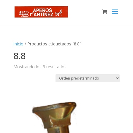
Inicio
/ Productos etiquetados “8.8”
8.8
Mostrando los 3 resultados