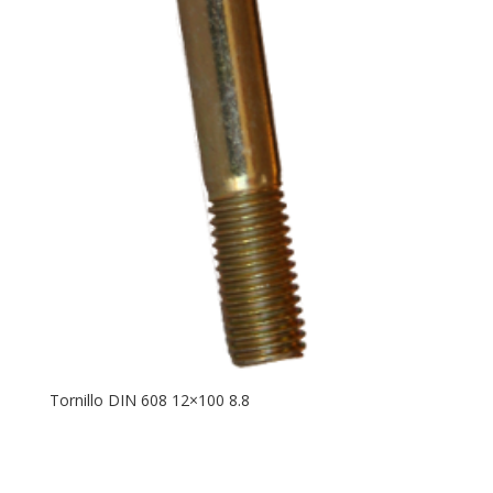
Tornillo DIN 608 12×100 8.8