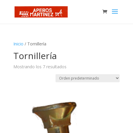
Inicio
/ Tornillería
Tornillería
Mostrando los 7 resultados