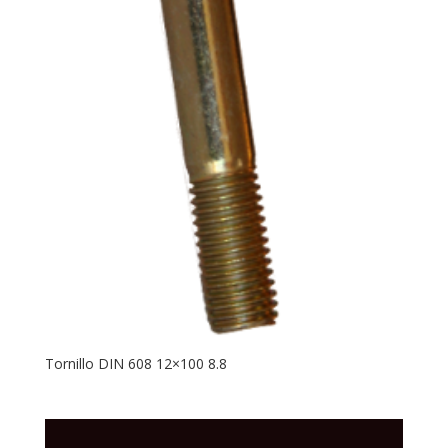
Tornillo DIN 608 12×100 8.8